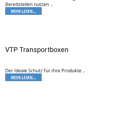
Bereitstellen nutzen ...
MEHR LESEN...
VTP Transportboxen
Der Ideale Schutz für Ihre Produkte ...
MEHR LESEN...