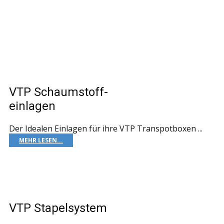
VTP Schaumstoff-
einlagen
Der Idealen Einlagen für ihre VTP Transpotboxen ...
MEHR LESEN...
VTP Stapelsystem