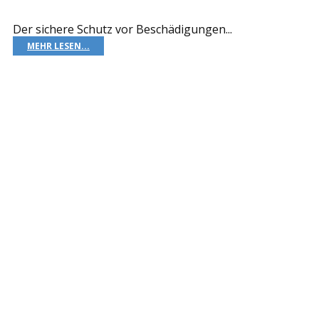
Der sichere Schutz vor Beschädigungen...
MEHR LESEN...