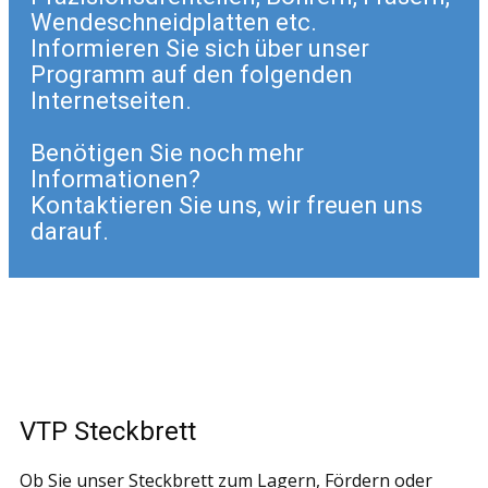
Wendeschneidplatten etc.
Informieren Sie sich über unser
Programm auf den folgenden
Internetseiten.
Benötigen Sie noch mehr
Informationen?
Kontaktieren Sie uns, wir freuen uns
darauf.
VTP Steckbrett
Ob Sie unser Steckbrett zum Lagern, Fördern oder