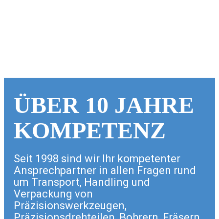
ÜBER 10 JAHRE
KOMPETENZ
Seit 1998 sind wir Ihr kompetenter
Ansprechpartner in allen Fragen rund
um Transport, Handling und
Verpackung von
Präzisionswerkzeugen,
Präzisionsdrehteilen, Bohrern, Fräsern,