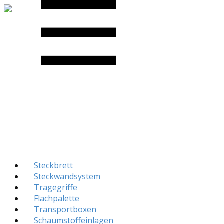
Steckbrett
Steckwandsystem
Tragegriffe
Flachpalette
Transportboxen
Schaumstoffeinlagen