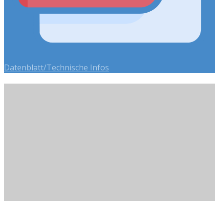
Datenblatt/Technische Infos