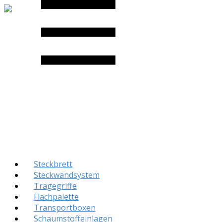
Steckbrett
Steckwandsystem
Tragegriffe
Flachpalette
Transportboxen
Schaumstoffeinlagen