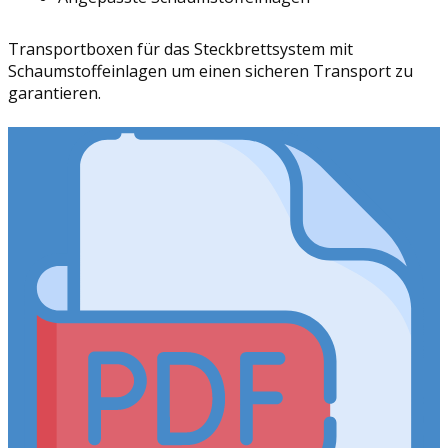
Transportboxen für das Steckbrettsystem mit
Schaumstoffeinlagen um einen sicheren Transport zu
garantieren.