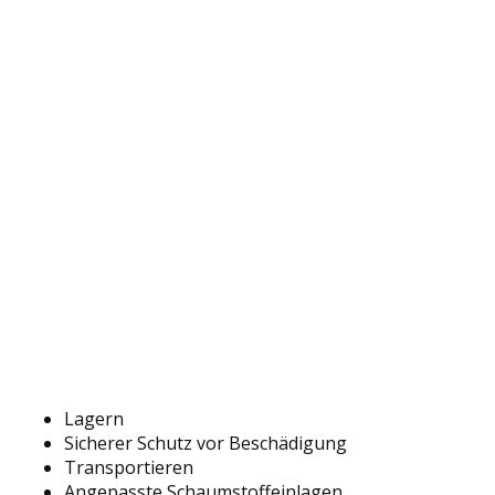
Lagern
Sicherer Schutz vor Beschädigung
Transportieren
Angepasste Schaumstoffeinlagen