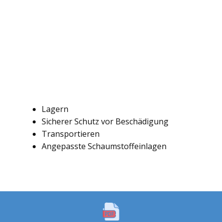
Lagern
Sicherer Schutz vor Beschädigung
Transportieren
Angepasste Schaumstoffeinlagen