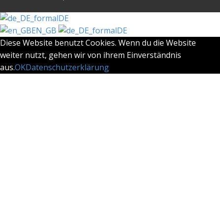
DE
EN_GB
DE
Diese Website benutzt Cookies. Wenn du die Website
weiter nutzt, gehen wir von ihrem Einverständnis
aus.
OK
Datenschutzerklärung